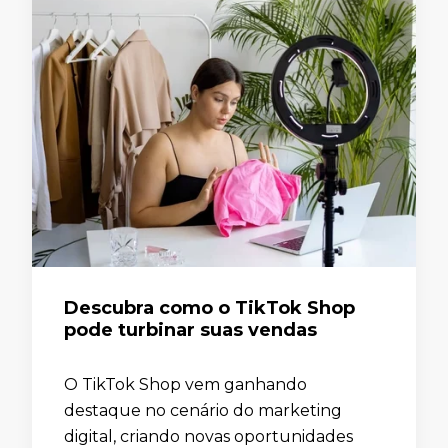
Descubra como o TikTok Shop
pode turbinar suas vendas
O TikTok Shop vem ganhando
destaque no cenário do marketing
digital, criando novas oportunidades