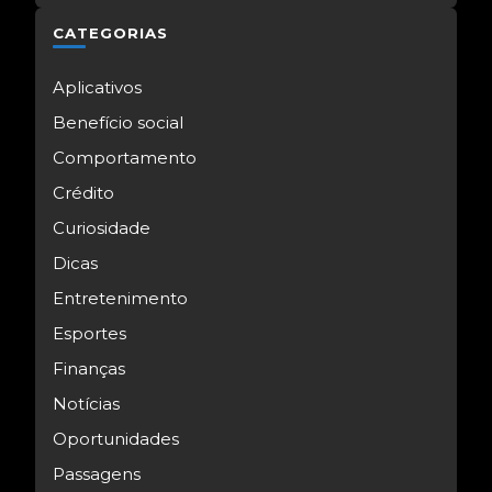
CATEGORIAS
Aplicativos
Benefício social
Comportamento
Crédito
Curiosidade
Dicas
Entretenimento
Esportes
Finanças
Notícias
Oportunidades
Passagens