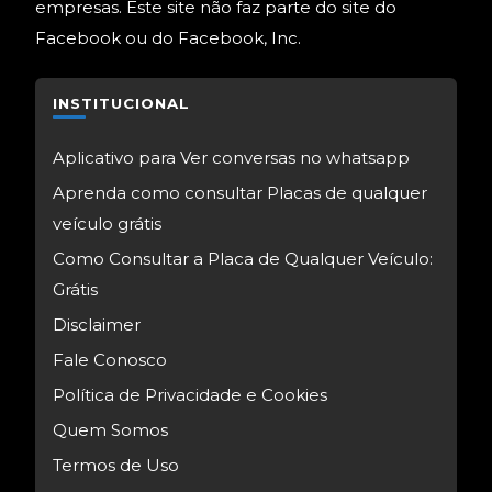
empresas. Este site não faz parte do site do
Facebook ou do Facebook, Inc.
INSTITUCIONAL
Aplicativo para Ver conversas no whatsapp
Aprenda como consultar Placas de qualquer
veículo grátis
Como Consultar a Placa de Qualquer Veículo:
Grátis
Disclaimer
Fale Conosco
Política de Privacidade e Cookies
Quem Somos
Termos de Uso