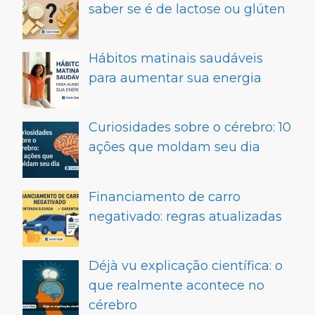
saber se é de lactose ou glúten
Hábitos matinais saudáveis
para aumentar sua energia
Curiosidades sobre o cérebro: 10
ações que moldam seu dia
Financiamento de carro
negativado: regras atualizadas
Déjà vu explicação científica: o
que realmente acontece no
cérebro