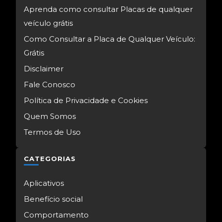
Aprenda como consultar Placas de qualquer
veículo grátis
Como Consultar a Placa de Qualquer Veículo:
Grátis
Disclaimer
Fale Conosco
Política de Privacidade e Cookies
Quem Somos
Termos de Uso
CATEGORIAS
Aplicativos
Benefício social
Comportamento