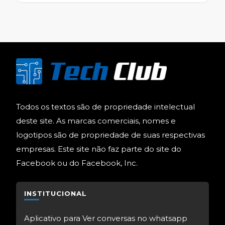
Todos os textos são de propriedade intelectual
deste site. As marcas comerciais, nomes e
logotipos são de propriedade de suas respectivas
empresas. Este site não faz parte do site do
Facebook ou do Facebook, Inc.
INSTITUCIONAL
Aplicativo para Ver conversas no whatsapp