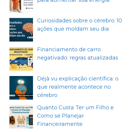
Curiosidades sobre o cérebro: 10
ações que moldam seu dia
Financiamento de carro
negativado: regras atualizadas
Déjà vu explicação científica: o
que realmente acontece no
cérebro
Quanto Custa Ter um Filho e
Como se Planejar
Financeiramente