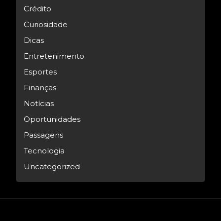
Crédito
Curiosidade
Dicas
Entretenimento
Esportes
Finanças
Notícias
Oportunidades
Passagens
Tecnologia
Uncategorized