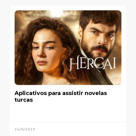
Aplicativos para assistir novelas
turcas
24/11/2023