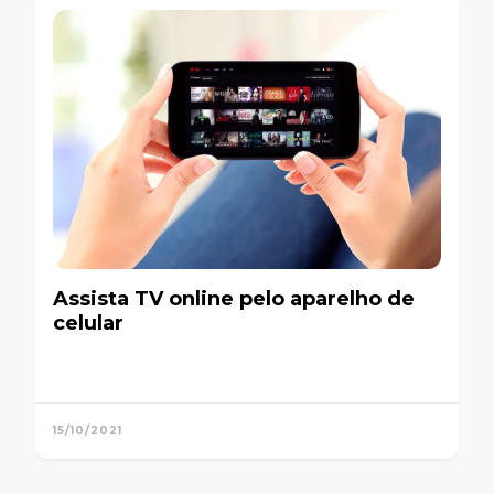
Assista TV online pelo aparelho de
celular
15/10/2021