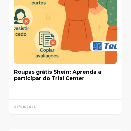
Roupas grátis Shein: Aprenda a
participar do Trial Center
26/08/2025