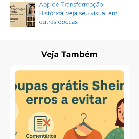
App de Transformação
Histórica: veja seu visual em
outras épocas
Veja Também