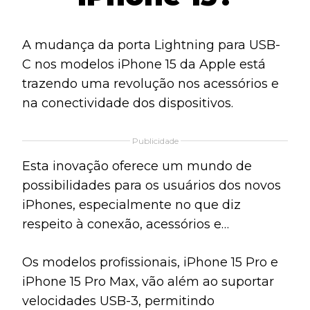
A mudança da porta Lightning para USB-
C nos modelos iPhone 15 da Apple está
trazendo uma revolução nos acessórios e
na conectividade dos dispositivos.
Publicidade
Esta inovação oferece um mundo de
possibilidades para os usuários dos novos
iPhones, especialmente no que diz
respeito à conexão, acessórios e
periféricos.
Os modelos profissionais, iPhone 15 Pro e
iPhone 15 Pro Max, vão além ao suportar
velocidades USB-3, permitindo