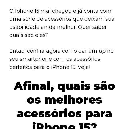
O Iphone 15 mal chegou e já conta com
uma série de acessórios que deixam sua
usabilidade ainda melhor. Quer saber
quais são eles?
Então, confira agora como dar um
up
no
seu smartphone com os acessórios
perfeitos para o iPhone 15. Veja!
Afinal, quais são
os melhores
acessórios para
iPhone 15?