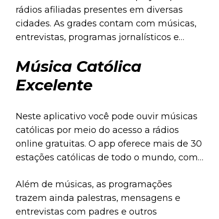
rádios afiliadas presentes em diversas
cidades. As grades contam com músicas,
entrevistas, programas jornalísticos e
muito mais.
Música Católica
Excelente
Neste aplicativo você pode ouvir músicas
católicas por meio do acesso a rádios
online gratuitas. O app oferece mais de 30
estações católicas de todo o mundo, com
programação 24 horas por dia.
Além de músicas, as programações
trazem ainda palestras, mensagens e
entrevistas com padres e outros