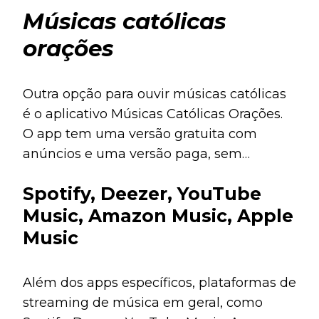
Músicas católicas
orações
Outra opção para ouvir músicas católicas
é o aplicativo Músicas Católicas Orações.
O app tem uma versão gratuita com
anúncios e uma versão paga, sem
anúncios e com outras vantagens.
Spotify, Deezer, YouTube
Music, Amazon Music, Apple
Music
Além dos apps específicos, plataformas de
streaming de música em geral, como