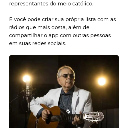
representantes do meio católico.
E você pode criar sua própria lista com as
rádios que mais gosta, além de
compartilhar o app com outras pessoas
em suas redes sociais.