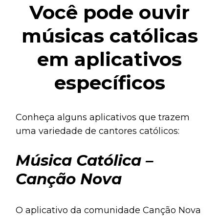
Você pode ouvir
músicas católicas
em aplicativos
específicos
Conheça alguns aplicativos que trazem
uma variedade de cantores católicos:
Música Católica –
Canção Nova
O aplicativo da comunidade Canção Nova