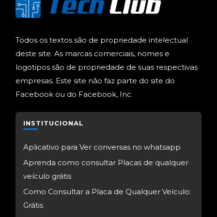
Todos os textos são de propriedade intelectual
deste site. As marcas comerciais, nomes e
logotipos são de propriedade de suas respectivas
empresas. Este site não faz parte do site do
Facebook ou do Facebook, Inc.
INSTITUCIONAL
Aplicativo para Ver conversas no whatsapp
Aprenda como consultar Placas de qualquer
veículo grátis
Como Consultar a Placa de Qualquer Veículo:
Grátis