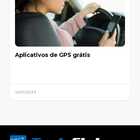
Aplicativos de GPS grátis
24/11/2023