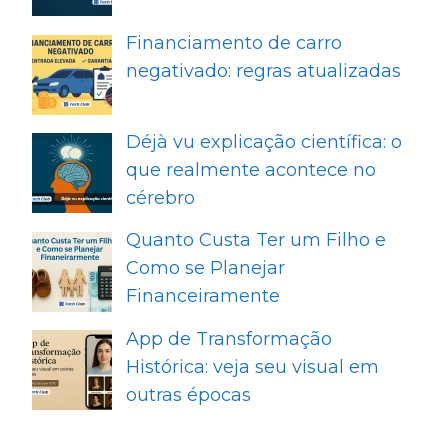
Financiamento de carro
negativado: regras atualizadas
Déjà vu explicação científica: o
que realmente acontece no
cérebro
Quanto Custa Ter um Filho e
Como se Planejar
Financeiramente
App de Transformação
Histórica: veja seu visual em
outras épocas