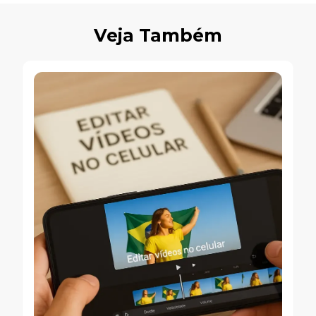
Veja Também