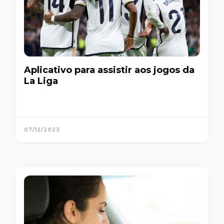
Aplicativo para assistir aos jogos da
La Liga
07/12/2023