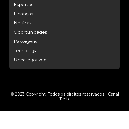
Esportes
Finanças
Notícias
Oportunidades
Passagens
Tecnologia
Uncategorized
© 2023 Copyright: Todos os direitos reservados - Canal
Tech.