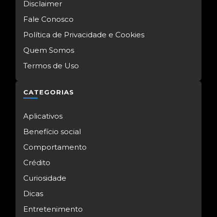
Disclaimer
Fale Conosco
Política de Privacidade e Cookies
Quem Somos
Termos de Uso
CATEGORIAS
Aplicativos
Benefício social
Comportamento
Crédito
Curiosidade
Dicas
Entretenimento