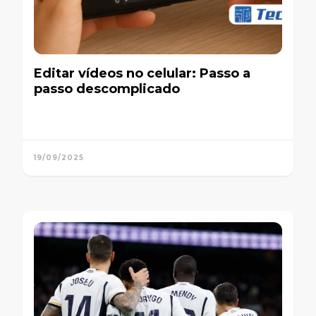
Editar vídeos no celular: Passo a
passo descomplicado
19/09/2025