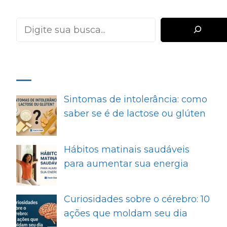
Pesquisar
MAIS RECENTES
Sintomas de intolerância: como
saber se é de lactose ou glúten
Hábitos matinais saudáveis
para aumentar sua energia
Curiosidades sobre o cérebro: 10
ações que moldam seu dia