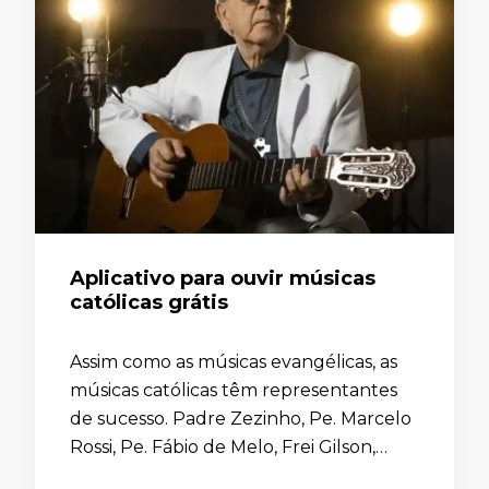
Aplicativo para ouvir músicas
católicas grátis
Assim como as músicas evangélicas, as
músicas católicas têm representantes
de sucesso. Padre Zezinho, Pe. Marcelo
Rossi, Pe. Fábio de Melo, Frei Gilson,
Thiago Brado, Adriana Arydes, Irmã