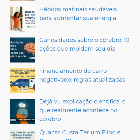
Hábitos matinais saudáveis
para aumentar sua energia
Curiosidades sobre o cérebro: 10
ações que moldam seu dia
Financiamento de carro
negativado: regras atualizadas
Déjà vu explicação científica: o
que realmente acontece no
cérebro
Quanto Custa Ter um Filho e