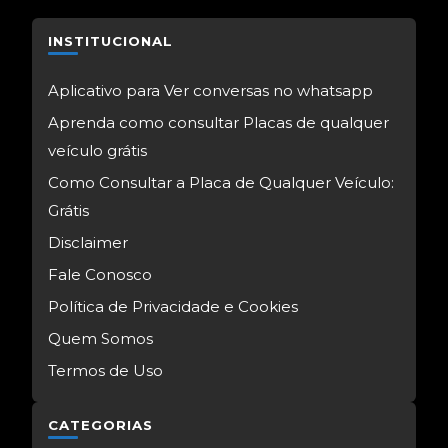
INSTITUCIONAL
Aplicativo para Ver conversas no whatsapp
Aprenda como consultar Placas de qualquer
veículo grátis
Como Consultar a Placa de Qualquer Veículo:
Grátis
Disclaimer
Fale Conosco
Política de Privacidade e Cookies
Quem Somos
Termos de Uso
CATEGORIAS