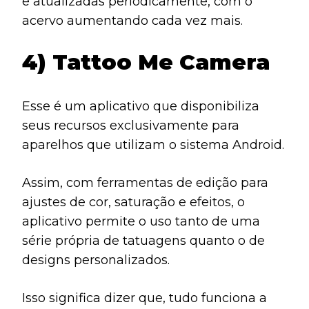
e atualizadas periodicamente, com o
acervo aumentando cada vez mais.
4) Tattoo Me Camera
Esse é um aplicativo que disponibiliza
seus recursos exclusivamente para
aparelhos que utilizam o sistema Android.
Assim, com ferramentas de edição para
ajustes de cor, saturação e efeitos, o
aplicativo permite o uso tanto de uma
série própria de tatuagens quanto o de
designs personalizados.
Isso significa dizer que, tudo funciona a