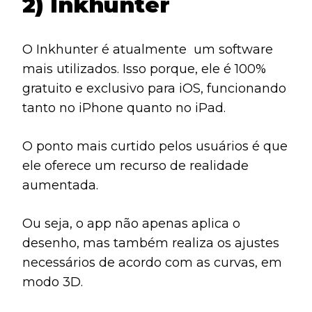
2) Inkhunter
O Inkhunter é atualmente um software
mais utilizados. Isso porque, ele é 100%
gratuito e exclusivo para iOS, funcionando
tanto no iPhone quanto no iPad.
O ponto mais curtido pelos usuários é que
ele oferece um recurso de realidade
aumentada.
Ou seja, o app não apenas aplica o
desenho, mas também realiza os ajustes
necessários de acordo com as curvas, em
modo 3D.