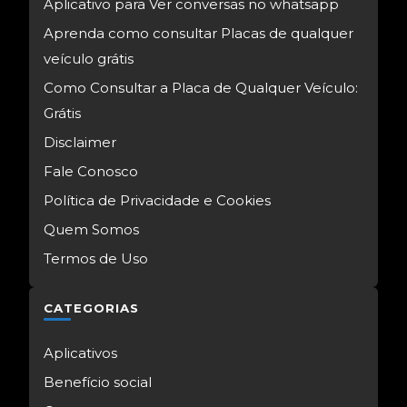
Aplicativo para Ver conversas no whatsapp
Aprenda como consultar Placas de qualquer
veículo grátis
Como Consultar a Placa de Qualquer Veículo:
Grátis
Disclaimer
Fale Conosco
Política de Privacidade e Cookies
Quem Somos
Termos de Uso
CATEGORIAS
Aplicativos
Benefício social