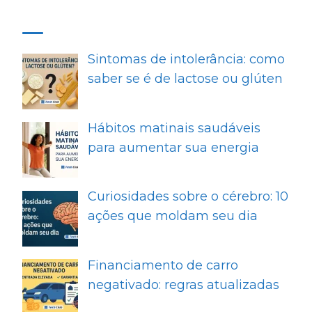
MAIS RECENTES
Sintomas de intolerância: como
saber se é de lactose ou glúten
Hábitos matinais saudáveis
para aumentar sua energia
Curiosidades sobre o cérebro: 10
ações que moldam seu dia
Financiamento de carro
negativado: regras atualizadas