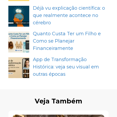
Déjà vu explicação científica: o
que realmente acontece no
cérebro
Quanto Custa Ter um Filho e
Como se Planejar
Financeiramente
App de Transformação
Histórica: veja seu visual em
outras épocas
Veja Também