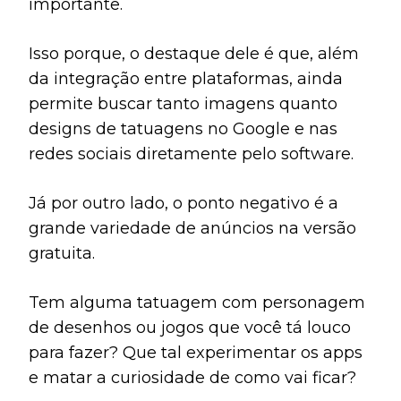
importante.
Isso porque, o destaque dele é que, além
da integração entre plataformas, ainda
permite buscar tanto imagens quanto
designs de tatuagens no Google e nas
redes sociais diretamente pelo software.
Já por outro lado, o ponto negativo é a
grande variedade de anúncios na versão
gratuita.
Tem alguma tatuagem com personagem
de desenhos ou jogos que você tá louco
para fazer? Que tal experimentar os apps
e matar a curiosidade de como vai ficar?