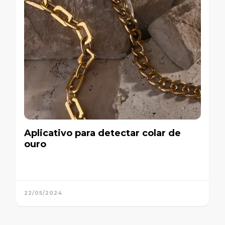
Aplicativo para detectar colar de
ouro
22/05/2024