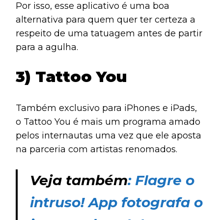
Por isso, esse aplicativo é uma boa
alternativa para quem quer ter certeza a
respeito de uma tatuagem antes de partir
para a agulha.
3) Tattoo You
Também exclusivo para iPhones e iPads,
o Tattoo You é mais um programa amado
pelos internautas uma vez que ele aposta
na parceria com artistas renomados.
Veja também
: Flagre o
intruso! App fotografa o