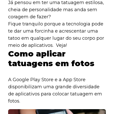
Já pensou em ter uma tatuagem estilosa,
cheia de personalidade mas anda sem
coragem de fazer?
Fique tranquilo porque a tecnologia pode
te dar uma forcinha e acrescentar uma
tatoo em qualquer lugar do seu corpo por
meio de aplicativos. Veja!
Como aplicar
tatuagens em fotos
A
Google Play Store
e a App
Store
disponibilizam
uma grande diversidade
de aplicativos para colocar tatuagem em
fotos.