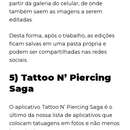
partir da galeria do celular, de onde
também saem as imagens a serem
editadas.
Desta forma, após o trabalho, as edições
ficam salvas em uma pasta própria e
podem ser compartilhadas nas redes
sociais.
5) Tattoo N’ Piercing
Saga
O aplicativo Tattoo N’ Piercing Saga é o
último da nossa lista de aplicativos que
colocam tatuagens em fotos e não menos