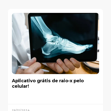
Aplicativo grátis de raio-x pelo
celular!
26/12/2024