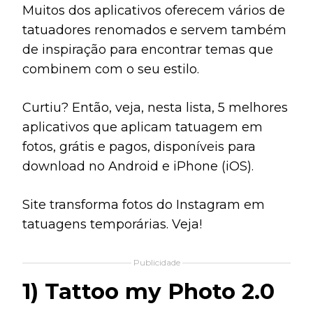
Muitos dos aplicativos oferecem vários de
tatuadores renomados e servem também
de inspiração para encontrar temas que
combinem com o seu estilo.
Curtiu? Então, veja, nesta lista, 5 melhores
aplicativos que aplicam tatuagem em
fotos, grátis e pagos, disponíveis para
download no
Android
e iPhone (
iOS
).
Site transforma fotos do Instagram em
tatuagens temporárias. Veja!
Publicidade
1) Tattoo my Photo 2.0