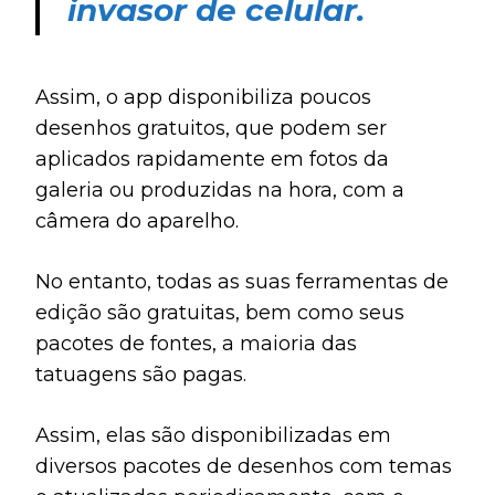
invasor de celular.
Assim, o app disponibiliza poucos
desenhos gratuitos, que podem ser
aplicados rapidamente em fotos da
galeria ou produzidas na hora, com a
câmera do aparelho.
No entanto, todas as suas ferramentas de
edição são gratuitas, bem como seus
pacotes de fontes, a maioria das
tatuagens são pagas.
Assim, elas são disponibilizadas em
diversos pacotes de desenhos com temas