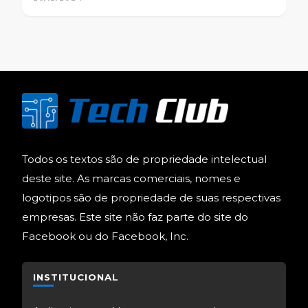
Todos os textos são de propriedade intelectual
deste site. As marcas comerciais, nomes e
logotipos são de propriedade de suas respectivas
empresas. Este site não faz parte do site do
Facebook ou do Facebook, Inc.
INSTITUCIONAL