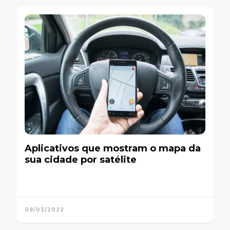
Aplicativos que mostram o mapa da
sua cidade por satélite
09/03/2022