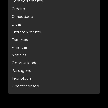
Comportamento
Crédito
Curiosidade
Dicas
Entretenimento
Esportes
Finanças
Notícias
Oportunidades
Passagens
Tecnologia
Uncategorized