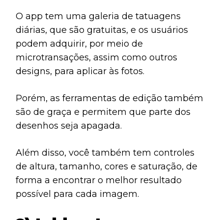
O app tem uma galeria de tatuagens
diárias, que são gratuitas, e os usuários
podem adquirir, por meio de
microtransações, assim como outros
designs, para aplicar às fotos.
Porém, as ferramentas de edição também
são de graça e permitem que parte dos
desenhos seja apagada.
Além disso, você também tem controles
de altura, tamanho, cores e saturação, de
forma a encontrar o melhor resultado
possível para cada imagem.