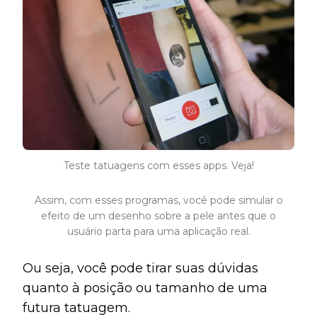
Teste tatuagens com esses apps. Veja!
Assim, com esses programas, você pode simular o
efeito de um desenho sobre a pele antes que o
usuário parta para uma aplicação real.
Ou seja, você pode tirar suas dúvidas
quanto à posição ou tamanho de uma
futura tatuagem.