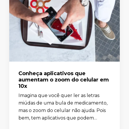
Conheça aplicativos que
aumentam o zoom do celular em
10x
Imagina que você quer ler as letras
miúdas de uma bula de medicamento,
mas o zoom do celular não ajuda. Pois
bem, tem aplicativos que podem
resolver isso. Neste artigo, você