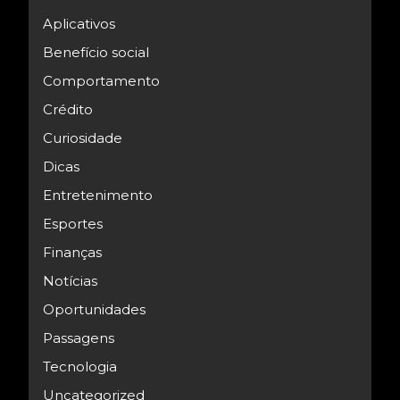
Aplicativos
Benefício social
Comportamento
Crédito
Curiosidade
Dicas
Entretenimento
Esportes
Finanças
Notícias
Oportunidades
Passagens
Tecnologia
Uncategorized