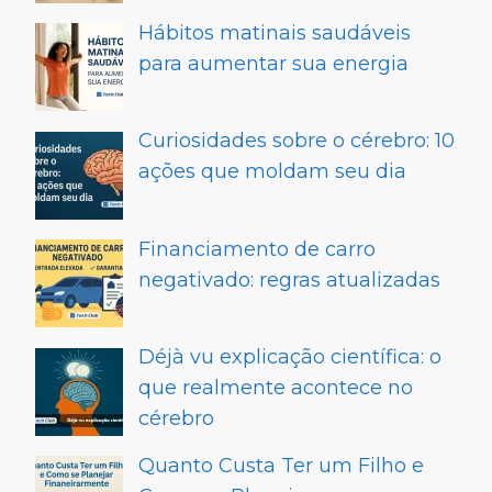
Hábitos matinais saudáveis
para aumentar sua energia
Curiosidades sobre o cérebro: 10
ações que moldam seu dia
Financiamento de carro
negativado: regras atualizadas
Déjà vu explicação científica: o
que realmente acontece no
cérebro
Quanto Custa Ter um Filho e