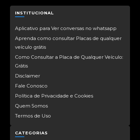
INSTITUCIONAL
Aplicativo para Ver conversas no whatsapp
Aprenda como consultar Placas de qualquer
veículo grátis
Como Consultar a Placa de Qualquer Veículo:
Grátis
Disclaimer
Fale Conosco
Política de Privacidade e Cookies
Quem Somos
Termos de Uso
CATEGORIAS