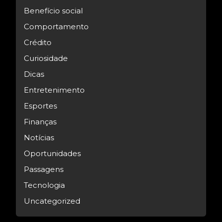
Benefício social
Comportamento
Crédito
Curiosidade
Dicas
Entretenimento
Esportes
Finanças
Notícias
Oportunidades
Passagens
Tecnologia
Uncategorized