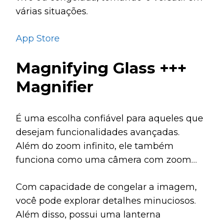
várias situações.
App Store
Magnifying Glass +++
Magnifier
É uma escolha confiável para aqueles que
desejam funcionalidades avançadas.
Além do zoom infinito, ele também
funciona como uma câmera com zoom
totalmente funcional.
Com capacidade de congelar a imagem,
você pode explorar detalhes minuciosos.
Além disso, possui uma lanterna