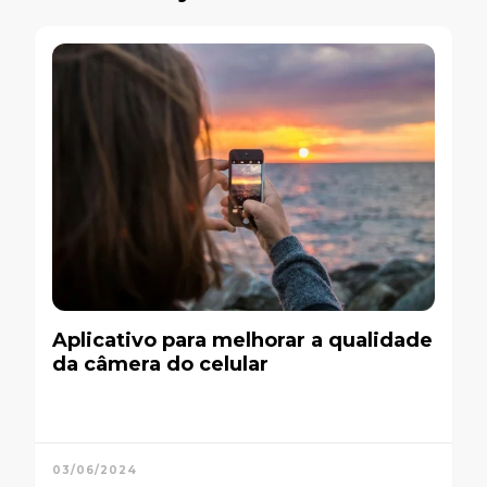
Aplicativo para melhorar a qualidade
da câmera do celular
03/06/2024