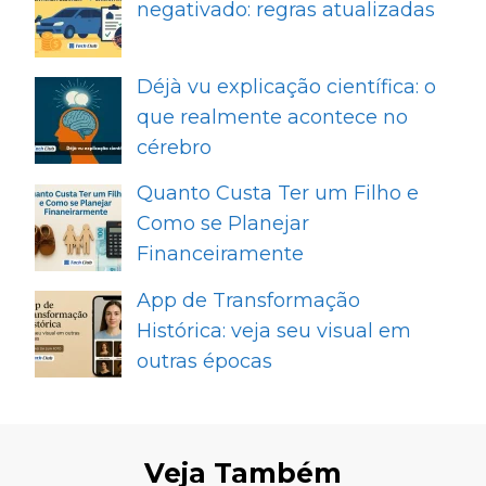
negativado: regras atualizadas
Déjà vu explicação científica: o
que realmente acontece no
cérebro
Quanto Custa Ter um Filho e
Como se Planejar
Financeiramente
App de Transformação
Histórica: veja seu visual em
outras épocas
Veja Também