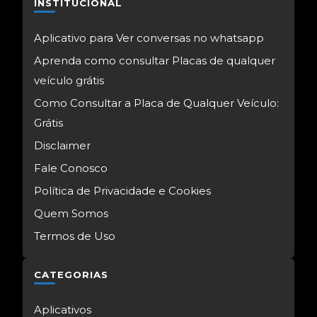
INSTITUCIONAL
Aplicativo para Ver conversas no whatsapp
Aprenda como consultar Placas de qualquer
veículo grátis
Como Consultar a Placa de Qualquer Veículo:
Grátis
Disclaimer
Fale Conosco
Política de Privacidade e Cookies
Quem Somos
Termos de Uso
CATEGORIAS
Aplicativos