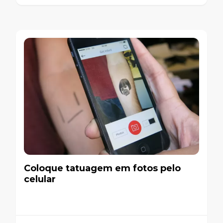
Coloque tatuagem em fotos pelo
celular