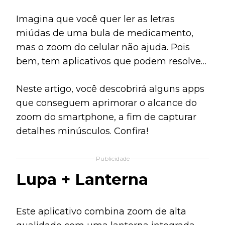
Imagina que você quer ler as letras
miúdas de uma bula de medicamento,
mas o zoom do celular não ajuda. Pois
bem, tem aplicativos que podem resolver
isso.
Neste artigo, você descobrirá alguns apps
que conseguem aprimorar o alcance do
zoom do smartphone, a fim de capturar
detalhes minúsculos. Confira!
Publicidade
Lupa + Lanterna
Este aplicativo combina zoom de alta