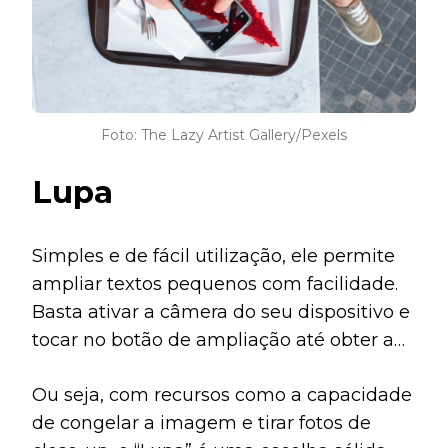
Foto: The Lazy Artist Gallery/Pexels
Lupa
Simples e de fácil utilização, ele permite
ampliar textos pequenos com facilidade.
Basta ativar a câmera do seu dispositivo e
tocar no botão de ampliação até obter a
visualização desejada.
Ou seja, com recursos como a capacidade
de congelar a imagem e tirar fotos de