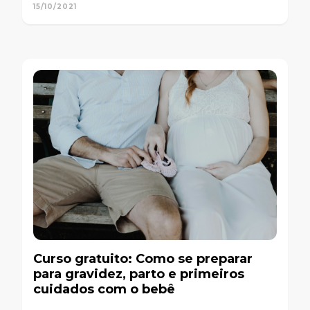
15/10/2021
Curso gratuito: Como se preparar
para gravidez, parto e primeiros
cuidados com o bebê