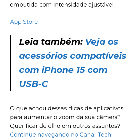
embutida com intensidade ajustável.
App Store
Leia também:
Veja os
acessórios compatíveis
com iPhone 15 com
USB-C
O que achou dessas dicas de aplicativos
para aumentar o zoom da sua câmera?
Quer ficar de olho em outros assuntos?
Continue navegando no Canal Tech
!