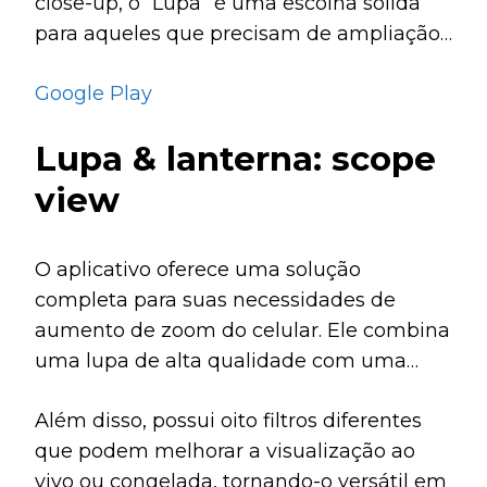
close-up, o “Lupa” é uma escolha sólida
para aqueles que precisam de ampliação
rápida e eficaz.
Google Play
Lupa & lanterna: scope
view
O aplicativo oferece uma solução
completa para suas necessidades de
aumento de zoom do celular. Ele combina
uma lupa de alta qualidade com uma
lanterna regulável.
Além disso, possui oito filtros diferentes
que podem melhorar a visualização ao
vivo ou congelada, tornando-o versátil em