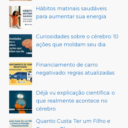
Hábitos matinais saudáveis
para aumentar sua energia
Curiosidades sobre o cérebro: 10
ações que moldam seu dia
Financiamento de carro
negativado: regras atualizadas
Déjà vu explicação científica: o
que realmente acontece no
cérebro
Quanto Custa Ter um Filho e