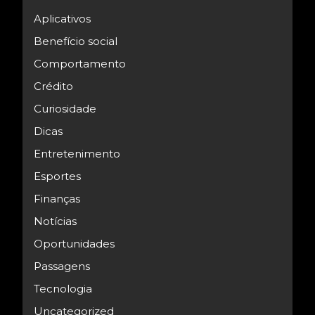
Aplicativos
Benefício social
Comportamento
Crédito
Curiosidade
Dicas
Entretenimento
Esportes
Finanças
Notícias
Oportunidades
Passagens
Tecnologia
Uncategorized