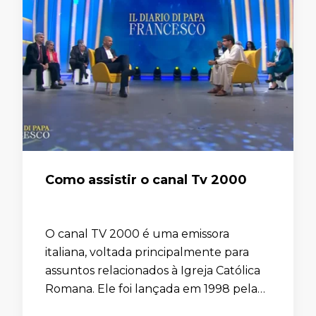
Como assistir o canal Tv 2000
O canal TV 2000 é uma emissora
italiana, voltada principalmente para
assuntos relacionados à Igreja Católica
Romana. Ele foi lançada em 1998 pela
Conferência Episcopal da Itália e está