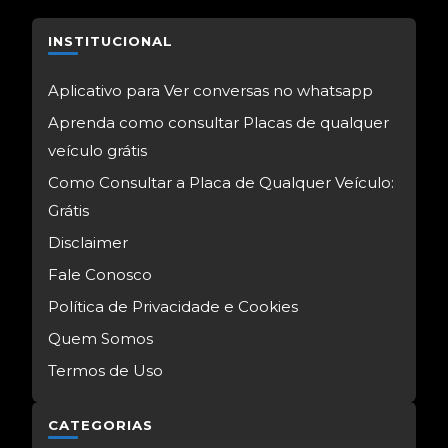
INSTITUCIONAL
Aplicativo para Ver conversas no whatsapp
Aprenda como consultar Placas de qualquer
veículo grátis
Como Consultar a Placa de Qualquer Veículo:
Grátis
Disclaimer
Fale Conosco
Política de Privacidade e Cookies
Quem Somos
Termos de Uso
CATEGORIAS