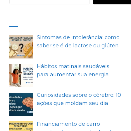
MAIS RECENTES
Sintomas de intolerância: como
saber se é de lactose ou glúten
Hábitos matinais saudáveis
para aumentar sua energia
Curiosidades sobre o cérebro: 10
ações que moldam seu dia
Financiamento de carro