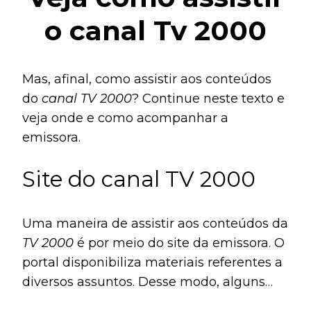
o canal Tv 2000
Mas, afinal, como assistir aos conteúdos
do
canal TV 2000
? Continue neste texto e
veja onde e como acompanhar a
emissora.
Site do canal TV 2000
Uma maneira de assistir aos conteúdos da
TV 2000
é por meio do site da emissora. O
portal disponibiliza materiais referentes a
diversos assuntos. Desse modo, alguns
das exibições oferecidas pela página da