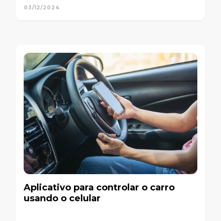
03/12/2024
Aplicativo para controlar o carro
usando o celular