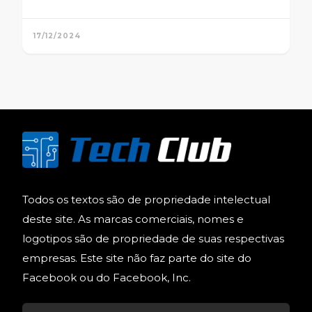
17/12/2024
Todos os textos são de propriedade intelectual
deste site. As marcas comerciais, nomes e
logotipos são de propriedade de suas respectivas
empresas. Este site não faz parte do site do
Facebook ou do Facebook, Inc.