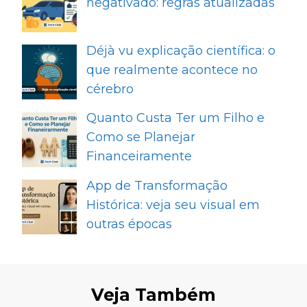
negativado: regras atualizadas
Déjà vu explicação científica: o
que realmente acontece no
cérebro
Quanto Custa Ter um Filho e
Como se Planejar
Financeiramente
App de Transformação
Histórica: veja seu visual em
outras épocas
Veja Também