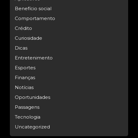
Benefício social
Comportamento
Crédito
Curiosidade
Dicas
Entretenimento
Esportes
Finanças
Notícias
Oportunidades
Passagens
Tecnologia
Uncategorized