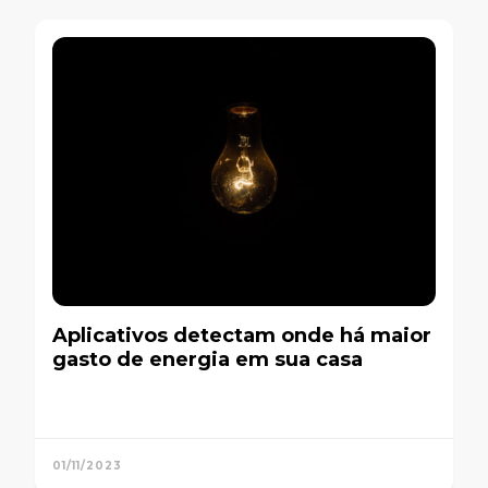
Aplicativos detectam onde há maior
gasto de energia em sua casa
01/11/2023