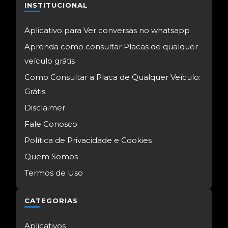
INSTITUCIONAL
Aplicativo para Ver conversas no whatsapp
Aprenda como consultar Placas de qualquer
veículo grátis
Como Consultar a Placa de Qualquer Veículo:
Grátis
Disclaimer
Fale Conosco
Política de Privacidade e Cookies
Quem Somos
Termos de Uso
CATEGORIAS
Aplicativos