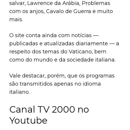
salvar, Lawrence da Arábia, Problemas
com os anjos, Cavalo de Guerra e muito
mais.
O site conta ainda com notícias —
publicadas e atualizadas diariamente — a
respeito dos temas do Vaticano, bem
como do mundo e da sociedade italiana.
Vale destacar, porém, que os programas
são transmitidos apenas no idioma
italiano.
Canal TV 2000 no
Youtube