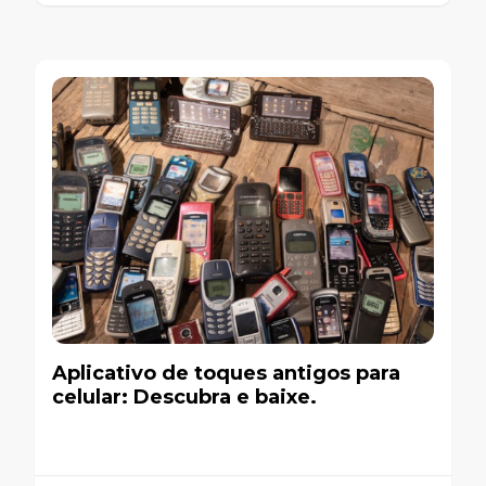
Aplicativo de toques antigos para
celular: Descubra e baixe.