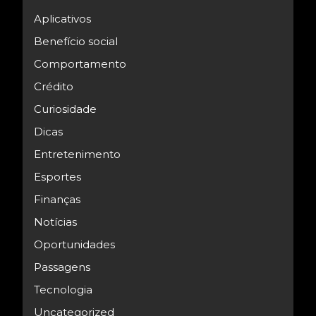
Aplicativos
Benefício social
Comportamento
Crédito
Curiosidade
Dicas
Entretenimento
Esportes
Finanças
Notícias
Oportunidades
Passagens
Tecnologia
Uncategorized