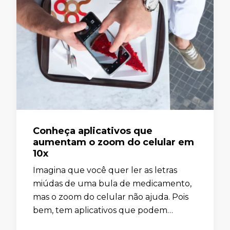
Conheça aplicativos que
aumentam o zoom do celular em
10x
Imagina que você quer ler as letras
miúdas de uma bula de medicamento,
mas o zoom do celular não ajuda. Pois
bem, tem aplicativos que podem
resolver isso. Neste artigo, você