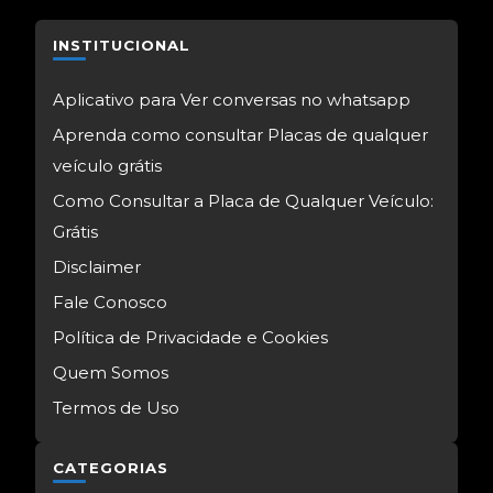
INSTITUCIONAL
Aplicativo para Ver conversas no whatsapp
Aprenda como consultar Placas de qualquer
veículo grátis
Como Consultar a Placa de Qualquer Veículo:
Grátis
Disclaimer
Fale Conosco
Política de Privacidade e Cookies
Quem Somos
Termos de Uso
CATEGORIAS