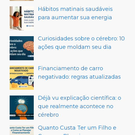
Hábitos matinais saudáveis
para aumentar sua energia
Curiosidades sobre o cérebro: 10
ações que moldam seu dia
Financiamento de carro
negativado: regras atualizadas
Déjà vu explicação científica: o
que realmente acontece no
cérebro
Quanto Custa Ter um Filho e