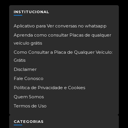
INSTITUCIONAL
Aplicativo para Ver conversas no whatsapp
Aprenda como consultar Placas de qualquer
veículo grátis
Como Consultar a Placa de Qualquer Veículo:
Grátis
Disclaimer
Fale Conosco
Política de Privacidade e Cookies
Quem Somos
Termos de Uso
CATEGORIAS