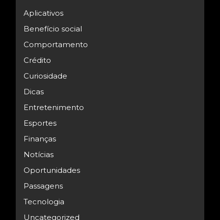
Aplicativos
Benefício social
Comportamento
Crédito
Curiosidade
Dicas
Entretenimento
Esportes
Finanças
Notícias
Oportunidades
Passagens
Tecnologia
Uncategorized