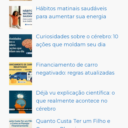
Hábitos matinais saudáveis
para aumentar sua energia
Curiosidades sobre o cérebro: 10
ações que moldam seu dia
Financiamento de carro
negativado: regras atualizadas
Déjà vu explicação científica: o
que realmente acontece no
cérebro
Quanto Custa Ter um Filho e