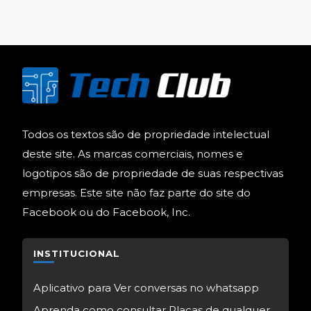
Todos os textos são de propriedade intelectual
deste site. As marcas comerciais, nomes e
logotipos são de propriedade de suas respectivas
empresas. Este site não faz parte do site do
Facebook ou do Facebook, Inc.
INSTITUCIONAL
Aplicativo para Ver conversas no whatsapp
Aprenda como consultar Placas de qualquer