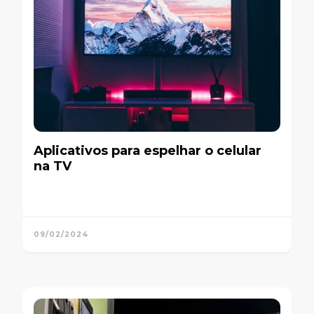
Aplicativos para espelhar o celular
na TV
09/02/2024