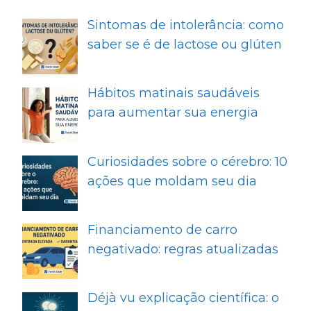
Sintomas de intolerância: como
saber se é de lactose ou glúten
Hábitos matinais saudáveis
para aumentar sua energia
Curiosidades sobre o cérebro: 10
ações que moldam seu dia
Financiamento de carro
negativado: regras atualizadas
Déjà vu explicação científica: o