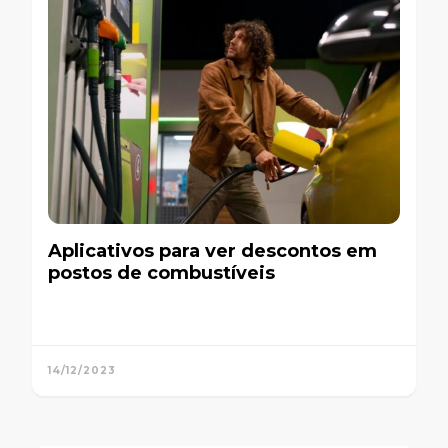
Aplicativos para ver descontos em
postos de combustíveis
14/12/2023