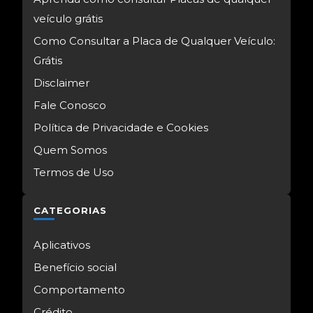
veículo grátis
Como Consultar a Placa de Qualquer Veículo:
Grátis
Disclaimer
Fale Conosco
Política de Privacidade e Cookies
Quem Somos
Termos de Uso
CATEGORIAS
Aplicativos
Benefício social
Comportamento
Crédito