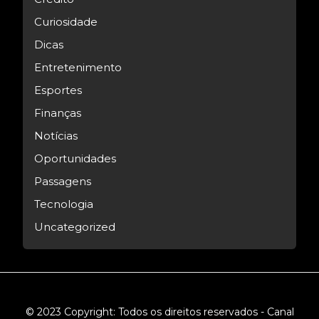
Curiosidade
Dicas
Entretenimento
Esportes
Finanças
Notícias
Oportunidades
Passagens
Tecnologia
Uncategorized
© 2023 Copyright: Todos os direitos reservados - Canal