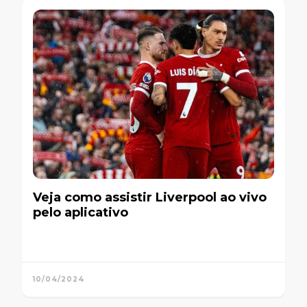
Veja como assistir Liverpool ao vivo
pelo aplicativo
10/04/2024