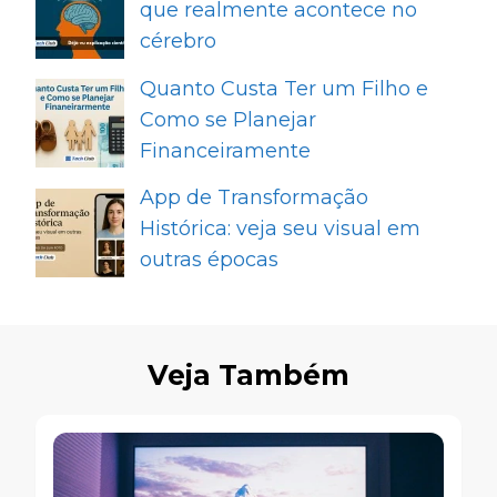
que realmente acontece no
cérebro
Quanto Custa Ter um Filho e
Como se Planejar
Financeiramente
App de Transformação
Histórica: veja seu visual em
outras épocas
Veja Também