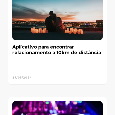
Aplicativo para encontrar
relacionamento a 10km de distância
27/05/2024