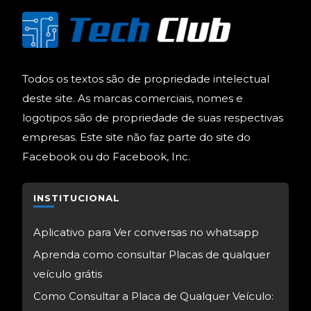
Todos os textos são de propriedade intelectual
deste site. As marcas comerciais, nomes e
logotipos são de propriedade de suas respectivas
empresas. Este site não faz parte do site do
Facebook ou do Facebook, Inc.
INSTITUCIONAL
Aplicativo para Ver conversas no whatsapp
Aprenda como consultar Placas de qualquer
veículo grátis
Como Consultar a Placa de Qualquer Veículo: