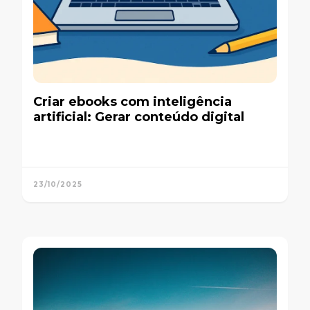
Criar ebooks com inteligência
artificial: Gerar conteúdo digital
23/10/2025