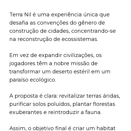
Terra Nil é uma experiência única que
desafia as convenções do gênero de
construção de cidades, concentrando-se
na reconstrução de ecossistemas.
Em vez de expandir civilizações, os
jogadores têm a nobre missão de
transformar um deserto estéril em um
paraíso ecológico.
A proposta é clara: revitalizar terras áridas,
purificar solos poluídos, plantar florestas
exuberantes e reintroduzir a fauna.
Assim, o objetivo final é criar um habitat