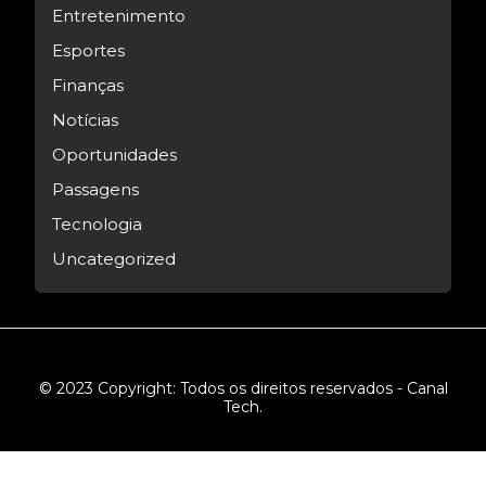
Entretenimento
Esportes
Finanças
Notícias
Oportunidades
Passagens
Tecnologia
Uncategorized
© 2023 Copyright: Todos os direitos reservados - Canal
Tech.