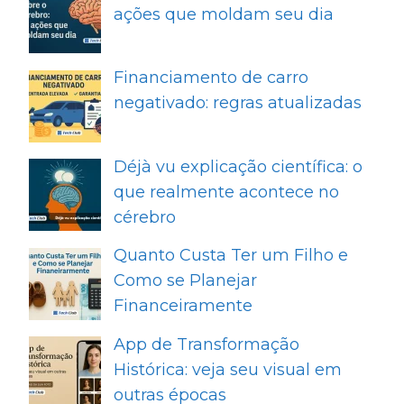
ações que moldam seu dia
Financiamento de carro
negativado: regras atualizadas
Déjà vu explicação científica: o
que realmente acontece no
cérebro
Quanto Custa Ter um Filho e
Como se Planejar
Financeiramente
App de Transformação
Histórica: veja seu visual em
outras épocas