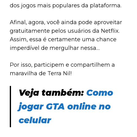
dos jogos mais populares da plataforma.
Afinal, agora, você ainda pode aproveitar
gratuitamente pelos usuários da Netflix.
Assim, essa é certamente uma chance
imperdível de mergulhar nessa
experiência ambiental única.
Por isso, participem e compartilhem a
maravilha de Terra Nil!
Veja também:
Como
jogar GTA online no
celular