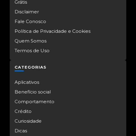
Grátis
Disclaimer
Fale Conosco
Política de Privacidade e Cookies
Quem Somos
Termos de Uso
CATEGORIAS
Aplicativos
Benefício social
Comportamento
Crédito
Curiosidade
Dicas