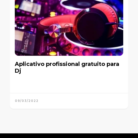
Aplicativo profissional gratuito para
Dj
09/03/2022