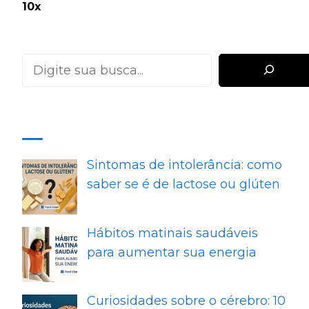
10x
Pesquisar
MAIS RECENTES
Sintomas de intolerância: como
saber se é de lactose ou glúten
Hábitos matinais saudáveis
para aumentar sua energia
Curiosidades sobre o cérebro: 10