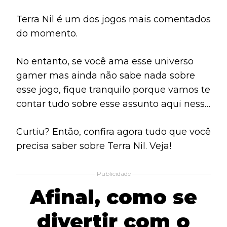
Terra Nil é um dos jogos mais comentados
do momento.
No entanto, se você ama esse universo
gamer mas ainda não sabe nada sobre
esse jogo, fique tranquilo porque vamos te
contar tudo sobre esse assunto aqui nesse
artigo.
Curtiu? Então, confira agora tudo que você
precisa saber sobre Terra Nil. Veja!
Publicidade
Afinal, como se
divertir com o