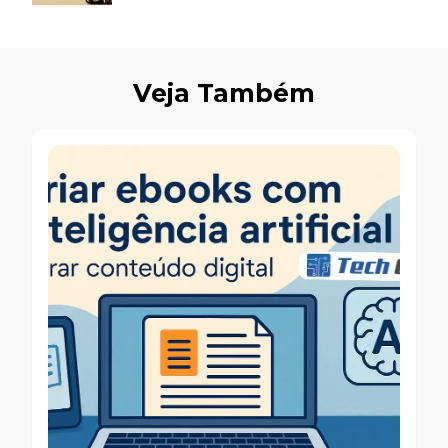
Veja Também