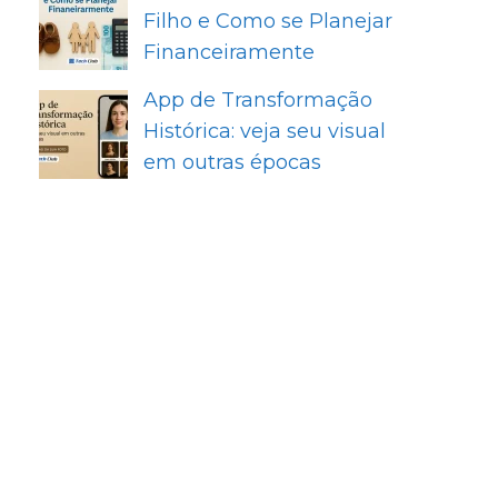
Filho e Como se Planejar
Financeiramente
App de Transformação
Histórica: veja seu visual
em outras épocas