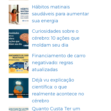
Hábitos matinais
saudáveis para aumentar
sua energia
Curiosidades sobre o
cérebro: 10 ações que
moldam seu dia
Financiamento de carro
negativado: regras
atualizadas
Déjà vu explicação
científica: o que
realmente acontece no
cérebro
Quanto Custa Ter um